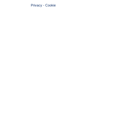
Privacy
-
Cookie