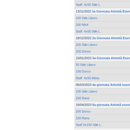
Staff. 4x50 Stile L.
13/11/2022
1a Giornata Attività Esor
100 Stile Libero
200 Misti
Staff. 4x50 Stile L.
18/12/2022
2a Giornata Attività Eso
200 Stile Libero
200 Dorso
15/01/2023
3a Giornata Attività Eso
50 Stile Libero
100 Dorso
Staff. 4x50 Mista
05/03/2023
4a giornata Attività esor
100 Stile Libero
200 Rana
16/04/2023
5a giornata Attività esor
200 Dorso
100 Rana
Staff 4x100 Stile L.