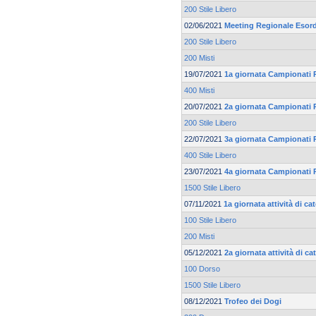
200 Stile Libero
02/06/2021
Meeting Regionale Esord
200 Stile Libero
200 Misti
19/07/2021
1a giornata Campionati 
400 Misti
20/07/2021
2a giornata Campionati 
200 Stile Libero
22/07/2021
3a giornata Campionati 
400 Stile Libero
23/07/2021
4a giornata Campionati 
1500 Stile Libero
07/11/2021
1a giornata attività di c
100 Stile Libero
200 Misti
05/12/2021
2a giornata attività di c
100 Dorso
1500 Stile Libero
08/12/2021
Trofeo dei Dogi