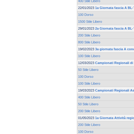
400 Stile Libero
22/01/2023
1a Giornata fascia A BL
100 Dorso
1500 Stile Libero
29/01/2023
2a Giornata fascia A BL
200 Stile Libero
800 Stile Libero
19/02/2023
3a giornata fascia A co
100 Stile Libero
12/03/2023
Campionati Regionali di 
50 Stile Libero
100 Dorso
100 Stile Libero
19/03/2023
Campionati Regionali As
400 Stile Libero
50 Stile Libero
200 Stile Libero
01/05/2023
1a Giornata Attività reg
200 Stile Libero
100 Dorso