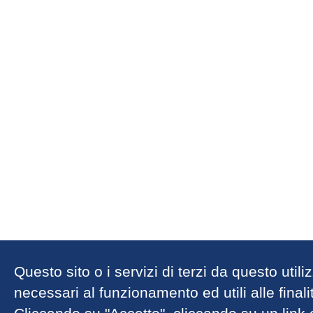
Questo sito o i servizi di terzi da questo util
necessari al funzionamento ed utili alle finalit