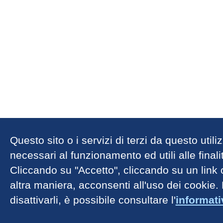
Questo sito o i servizi di terzi da questo util
necessari al funzionamento ed utili alle finalit
Cliccando su "Accetto", cliccando su un link
altra maniera, acconsenti all'uso dei cookie.
disattivarli, è possibile consultare l'
informat