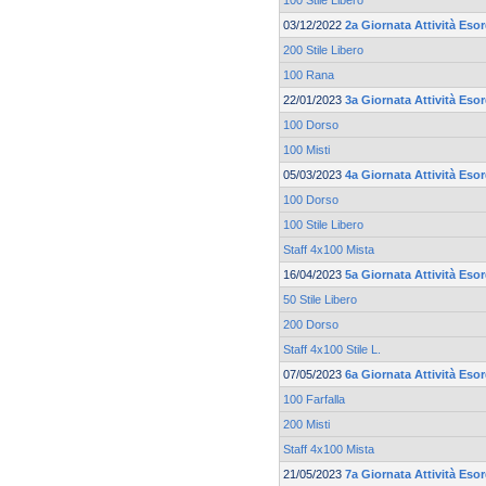
100 Stile Libero
03/12/2022
2a Giornata Attività Eso
200 Stile Libero
100 Rana
22/01/2023
3a Giornata Attività Eso
100 Dorso
100 Misti
05/03/2023
4a Giornata Attività Eso
100 Dorso
100 Stile Libero
Staff 4x100 Mista
16/04/2023
5a Giornata Attività Eso
50 Stile Libero
200 Dorso
Staff 4x100 Stile L.
07/05/2023
6a Giornata Attività Eso
100 Farfalla
200 Misti
Staff 4x100 Mista
21/05/2023
7a Giornata Attività Eso