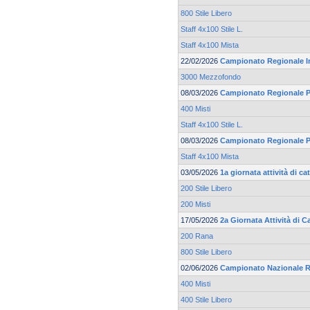
800 Stile Libero
Staff 4x100 Stile L.
Staff 4x100 Mista
22/02/2026
Campionato Regionale I
3000 Mezzofondo
08/03/2026
Campionato Regionale Pr
400 Misti
Staff 4x100 Stile L.
08/03/2026
Campionato Regionale Pr
Staff 4x100 Mista
03/05/2026
1a giornata attività di 
200 Stile Libero
200 Misti
17/05/2026
2a Giornata Attività di 
200 Rana
800 Stile Libero
02/06/2026
Campionato Nazionale R
400 Misti
400 Stile Libero