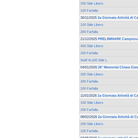
200 Stile Libero
100 Farfalla
30/11/2025
2a Giornata Attività di 
100 Stile Libero
200 Farfalla
21/12/2025
PRELIMINARE Campionato
400 Stile Libero
200 Farfalla
Staff 4x100 Stile L.
04/01/2026
26° Memorial Chiara Gia
200 Stile Libero
200 Farfalla
100 Farfalla
11/01/2026
1a Giornata Attività di 
100 Stile Libero
200 Farfalla
08/02/2026
2a Giornata Attività di C
200 Stile Libero
100 Farfalla