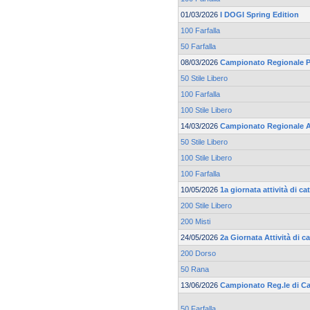
01/03/2026
I DOGI Spring Edition
100 Farfalla
50 Farfalla
08/03/2026
Campionato Regionale Pr
50 Stile Libero
100 Farfalla
100 Stile Libero
14/03/2026
Campionato Regionale 
50 Stile Libero
100 Stile Libero
100 Farfalla
10/05/2026
1a giornata attività di 
200 Stile Libero
200 Misti
24/05/2026
2a Giornata Attività di 
200 Dorso
50 Rana
13/06/2026
Campionato Reg.le di Cat
50 Farfalla