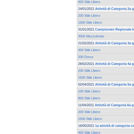
400 Stile Libero
24/01/2021
Attività di Categoria 2a
200 Stile Libero
1500 Stile Libero
31/01/2021
Campionato Regionale I
3000 Mezzofondo
21/02/2021
Attività di Categoria 3a
400 Stile Libero
200 Dorso
28/02/2021
Attività di Categoria 4a
200 Stile Libero
1500 Stile Libero
02/04/2021
Attività di Categoria 5a
100 Stile Libero
800 Stile Libero
11/04/2021
Attività di Categoria 6a
200 Stile Libero
1500 Stile Libero
16/05/2021
1a attività di categoria c
400 Stile Libero