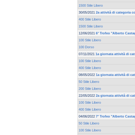
1500 Stile Libero
30/05/2021
2a attività di categoria c
400 Stile Libero
1500 Stile Libero
12/06/2021
6° Trofeo "Alberto Casta
100 Stile Libero
100 Dorso
07/11/2021
1a giornata attività di c
100 Stile Libero
400 Stile Libero
08/05/2022
1a giornata attività di 
50 Stile Libero
200 Stile Libero
22/05/2022
2a giornata attività di 
100 Stile Libero
400 Stile Libero
04/06/2022
7° Trofeo "Alberto Casta
50 Stile Libero
100 Stile Libero