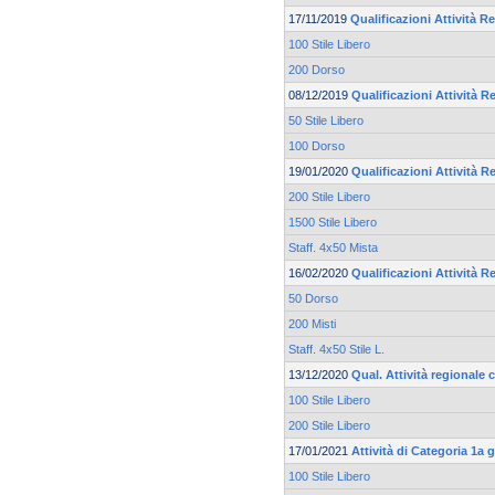
17/11/2019
Qualificazioni Attività Re
100 Stile Libero
200 Dorso
08/12/2019
Qualificazioni Attività Re
50 Stile Libero
100 Dorso
19/01/2020
Qualificazioni Attività Re
200 Stile Libero
1500 Stile Libero
Staff. 4x50 Mista
16/02/2020
Qualificazioni Attività Re
50 Dorso
200 Misti
Staff. 4x50 Stile L.
13/12/2020
Qual. Attività regionale 
100 Stile Libero
200 Stile Libero
17/01/2021
Attività di Categoria 1a
100 Stile Libero