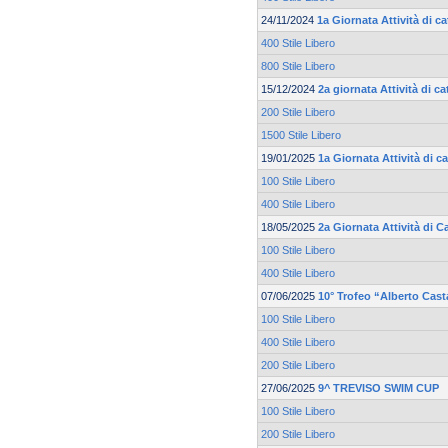
24/11/2024
1a Giornata Attività di 
400 Stile Libero
800 Stile Libero
15/12/2024
2a giornata Attività di c
200 Stile Libero
1500 Stile Libero
19/01/2025
1a Giornata Attività di c
100 Stile Libero
400 Stile Libero
18/05/2025
2a Giornata Attività di 
100 Stile Libero
400 Stile Libero
07/06/2025
10° Trofeo “Alberto Cas
100 Stile Libero
400 Stile Libero
200 Stile Libero
27/06/2025
9^ TREVISO SWIM CUP
100 Stile Libero
200 Stile Libero