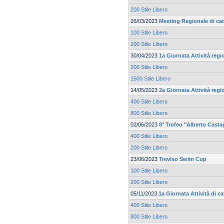
200 Stile Libero
26/03/2023
Meeting Regionale di ca
100 Stile Libero
200 Stile Libero
30/04/2023
1a Giornata Attività reg
200 Stile Libero
1500 Stile Libero
14/05/2023
2a Giornata Attività reg
400 Stile Libero
800 Stile Libero
02/06/2023
8° Trofeo "Alberto Casta
400 Stile Libero
200 Stile Libero
23/06/2023
Treviso Swim Cup
100 Stile Libero
200 Stile Libero
05/11/2023
1a Giornata Attività di c
400 Stile Libero
800 Stile Libero