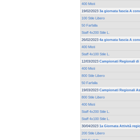
400 Misti
19/02/2023
3a giornata fascia A co
100 Stile Libero
50 Farfalla
Staff 4x200 Stile L.
26/02/2023
4a giornata fascia A co
400 Misti
Staff 4x100 Stile L.
12/03/2023
Campionati Regionali di
400 Misti
800 Stile Libero
50 Farfalla
19/03/2023
Campionati Regionali As
800 Stile Libero
400 Misti
Staff 4x200 Stile L.
Staff 4x100 Stile L.
30/04/2023
1a Giornata Attività reg
200 Stile Libero