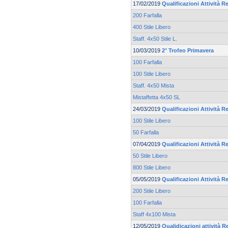
17/02/2019
Qualificazioni Attività R
200 Farfalla
400 Stile Libero
Staff. 4x50 Stile L.
10/03/2019
2° Trofeo Primavera
100 Farfalla
100 Stile Libero
Staff. 4x50 Mista
Mistaffetta 4x50 SL
24/03/2019
Qualificazioni Attività Re
100 Stile Libero
50 Farfalla
07/04/2019
Qualificazioni Attività Re
50 Stile Libero
800 Stile Libero
05/05/2019
Qualificazioni Attività Re
200 Stile Libero
100 Farfalla
Staff 4x100 Mista
12/05/2019
Qualidicazioni attività R