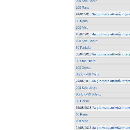
200 Stile Libero
100 Rana
24/01/2016
3a giornata attività inte
50 Rana
100 Misti
28/02/2016
4a giornata attività inte
100 Stile Libero
50 Farfalla
03/04/2016
5a giornata attività inte
50 Stile Libero
100 Dorso
Staff. 4x50 Mista
24/04/2016
6a giornata attività inte
200 Stile Libero
Staff. 4x50 Stile L.
50 Dorso
15/05/2016
7a giornata attività inte
50 Rana
100 Misti
22/05/2016
8a giornata attività inte