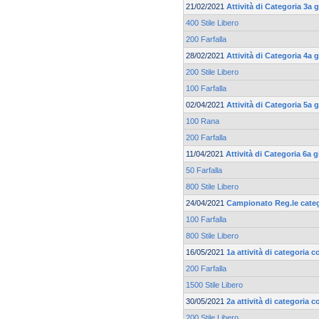
21/02/2021
Attività di Categoria 3a
400 Stile Libero
200 Farfalla
28/02/2021
Attività di Categoria 4a
200 Stile Libero
100 Farfalla
02/04/2021
Attività di Categoria 5a
100 Rana
200 Farfalla
11/04/2021
Attività di Categoria 6a
50 Farfalla
800 Stile Libero
24/04/2021
Campionato Reg.le cate
100 Farfalla
800 Stile Libero
16/05/2021
1a attività di categoria c
200 Farfalla
1500 Stile Libero
30/05/2021
2a attività di categoria c
200 Stile Libero