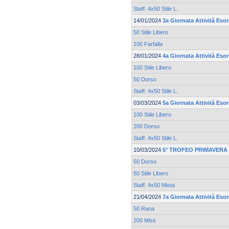
Staff. 4x50 Stile L.
14/01/2024
3a Giornata Attività Esor
50 Stile Libero
100 Farfalla
28/01/2024
4a Giornata Attività Esor
100 Stile Libero
50 Dorso
Staff. 4x50 Stile L.
03/03/2024
5a Giornata Attività Esor
100 Stile Libero
200 Dorso
Staff. 4x50 Stile L.
10/03/2024
5° TROFEO PRIMAVERA 
50 Dorso
50 Stile Libero
Staff. 4x50 Mista
21/04/2024
7a Giornata Attività Esor
50 Rana
200 Misti