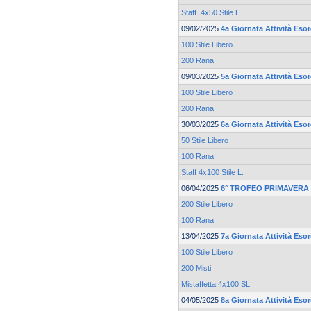
Staff. 4x50 Stile L.
09/02/2025
4a Giornata Attività Esor
100 Stile Libero
200 Rana
09/03/2025
5a Giornata Attività Esor
100 Stile Libero
200 Rana
30/03/2025
6a Giornata Attività Esor
50 Stile Libero
100 Rana
Staff 4x100 Stile L.
06/04/2025
6° TROFEO PRIMAVERA 
200 Stile Libero
100 Rana
13/04/2025
7a Giornata Attività Esor
100 Stile Libero
200 Misti
Mistaffetta 4x100 SL
04/05/2025
8a Giornata Attività Esor