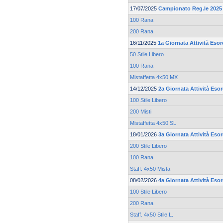
17/07/2025
Campionato Reg.le 2025 
100 Rana
200 Rana
16/11/2025
1a Giornata Attività Esor
50 Stile Libero
100 Rana
Mistaffetta 4x50 MX
14/12/2025
2a Giornata Attività Esor
100 Stile Libero
200 Misti
Mistaffetta 4x50 SL
18/01/2026
3a Giornata Attività Esor
200 Stile Libero
100 Rana
Staff. 4x50 Mista
08/02/2026
4a Giornata Attività Esor
100 Stile Libero
200 Rana
Staff. 4x50 Stile L.