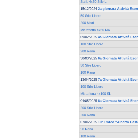
Staff. 4x50 Stile L.
15/12/2024
2a giornata Attività Esor
50 Stile Libero
200 Misti
Mistaffetta 4x50 MX
09/02/2025
4a Giornata Attività Esor
100 Stile Libero
200 Rana
30/03/2025
6a Giornata Attività Esor
50 Stile Libero
100 Rana
13/04/2025
7a Giornata Attività Esor
100 Stile Libero
Mistaffetta 4x100 SL
04/05/2025
8a Giornata Attività Esor
200 Stile Libero
200 Rana
07/06/2025
10° Trofeo “Alberto Cas
50 Rana
100 Rana